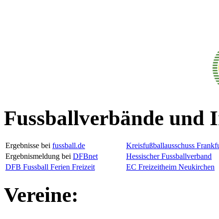
Fussballverbände und I
Ergebnisse bei
fussball.de
Kreisfußballausschuss Frankfu
Ergebnismeldung bei
DFBnet
Hessischer Fussballverband
DFB Fussball Ferien Freizeit
EC Freizeitheim Neukirchen
Vereine: