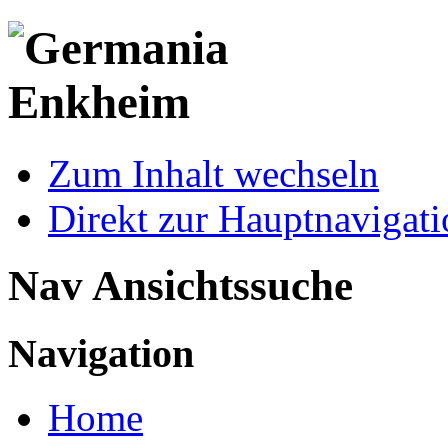
Zum Inhalt wechseln
Direkt zur Hauptnaviga
Nav Ansichtssuche
Navigation
Home