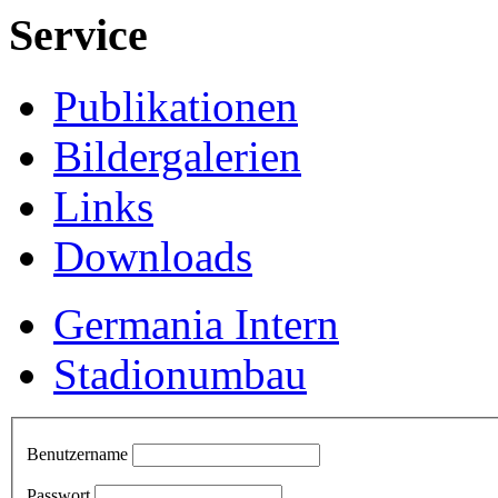
Service
Publikationen
Bildergalerien
Links
Downloads
Germania Intern
Stadionumbau
Benutzername
Passwort