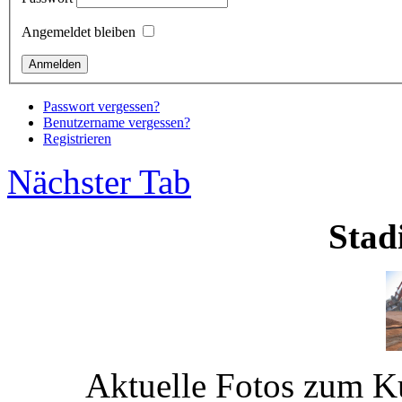
Angemeldet bleiben
Passwort vergessen?
Benutzername vergessen?
Registrieren
Nächster Tab
Sta
Aktuelle Fotos zum Ku