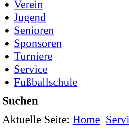
Verein
Jugend
Senioren
Sponsoren
Turniere
Service
Fußballschule
Suchen
Aktuelle Seite:
Home
Serv