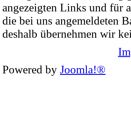
angezeigten Links und für al
die bei uns angemeldeten B
deshalb übernehmen wir kei
Im
Powered by
Joomla!®