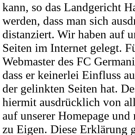
kann, so das Landgericht H
werden, dass man sich ausd
distanziert. Wir haben auf 
Seiten im Internet gelegt. Fü
Webmaster des FC Germania
dass er keinerlei Einfluss a
der gelinkten Seiten hat. De
hiermit ausdrücklich von all
auf unserer Homepage und m
zu Eigen. Diese Erklärung g