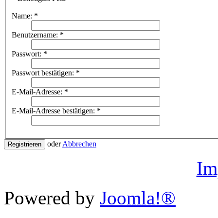
Name:
*
Benutzername:
*
Passwort:
*
Passwort bestätigen:
*
E-Mail-Adresse:
*
E-Mail-Adresse bestätigen:
*
oder
Abbrechen
Registrieren
Im
Powered by
Joomla!®