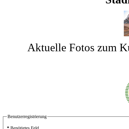
Aktuelle Fotos zum Ku
Benutzerregistrierung
*
Benötigtes Feld