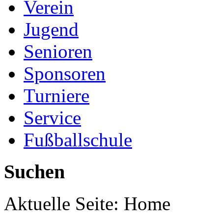
Verein
Jugend
Senioren
Sponsoren
Turniere
Service
Fußballschule
Suchen
Aktuelle Seite:
Home