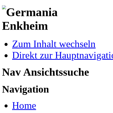
Zum Inhalt wechseln
Direkt zur Hauptnaviga
Nav Ansichtssuche
Navigation
Home