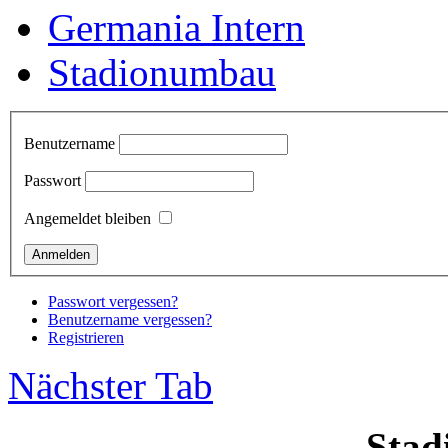
Germania Intern
Stadionumbau
Benutzername
Passwort
Angemeldet bleiben
Passwort vergessen?
Benutzername vergessen?
Registrieren
Nächster Tab
Sta