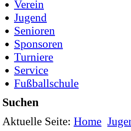
Verein
Jugend
Senioren
Sponsoren
Turniere
Service
Fußballschule
Suchen
Aktuelle Seite:
Home
Juge