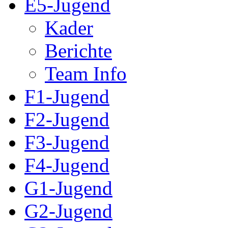
E5-Jugend
Kader
Berichte
Team Info
F1-Jugend
F2-Jugend
F3-Jugend
F4-Jugend
G1-Jugend
G2-Jugend