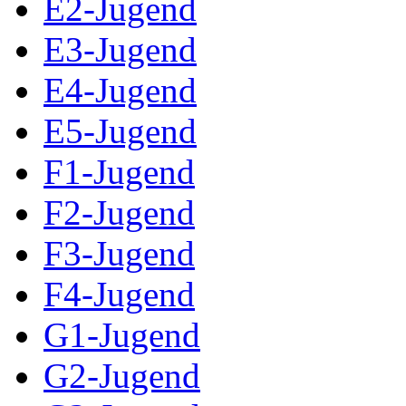
E2-Jugend
E3-Jugend
E4-Jugend
E5-Jugend
F1-Jugend
F2-Jugend
F3-Jugend
F4-Jugend
G1-Jugend
G2-Jugend