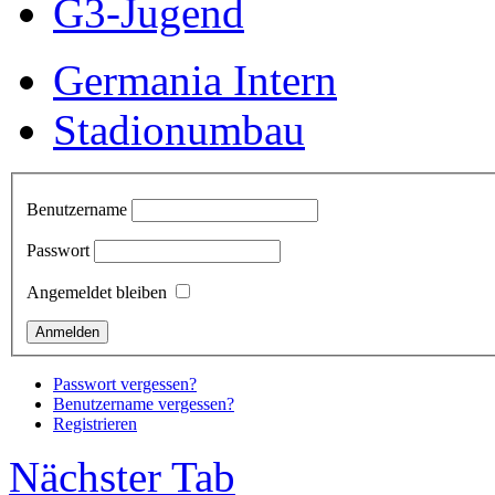
G3-Jugend
Germania Intern
Stadionumbau
Benutzername
Passwort
Angemeldet bleiben
Passwort vergessen?
Benutzername vergessen?
Registrieren
Nächster Tab