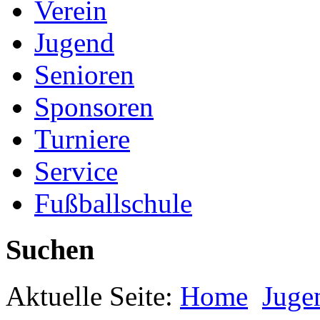
Verein
Jugend
Senioren
Sponsoren
Turniere
Service
Fußballschule
Suchen
Aktuelle Seite:
Home
Juge