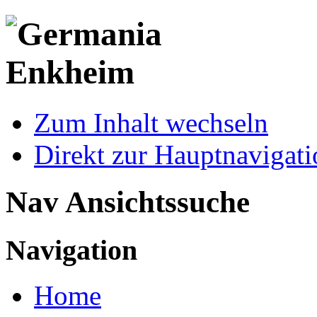
Zum Inhalt wechseln
Direkt zur Hauptnaviga
Nav Ansichtssuche
Navigation
Home