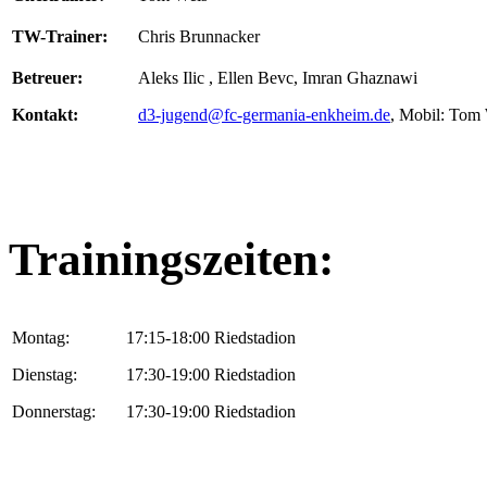
TW-Trainer:
Chris Brunnacker
Betreuer:
Aleks Ilic , Ellen Bevc, Imran Ghaznawi
Kontakt:
d3-jugend@fc-germania-enkheim.de
, Mobil: Tom
Trainingszeiten:
Montag:
17:15-18:00 Riedstadion
Dienstag:
17:30-19:00 Riedstadion
Donnerstag:
17:30-19:00 Riedstadion