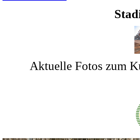
Sta
Aktuelle Fotos zum Ku