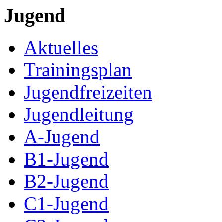
Jugend
Aktuelles
Trainingsplan
Jugendfreizeiten
Jugendleitung
A-Jugend
B1-Jugend
B2-Jugend
C1-Jugend