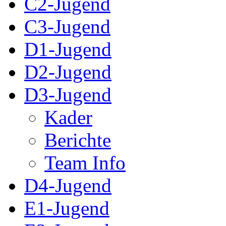
C2-Jugend
C3-Jugend
D1-Jugend
D2-Jugend
D3-Jugend
Kader
Berichte
Team Info
D4-Jugend
E1-Jugend